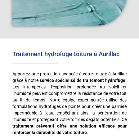
Traitement hydrofuge toiture à Aurillac
Apportez une protection avancée à votre toiture à Aurillac
grâce à notre
service spécialisé de traitement hydrofuge
.
Les intempéries, l’exposition prolongée au soleil et
l’humidité peuvent compromettre la résistance de votre toit
au fil du temps. Notre équipe expérimentée utilise des
formulations hydrofuges de pointe pour créer une barrière
imperméable à l’eau, empêchant ainsi la pénétration de
l’humidité et protégeant votre toit des dégâts potentiels. Ce
traitement préventif offre une solution efficace pour
renforcer la durabilité de votre toiture
.