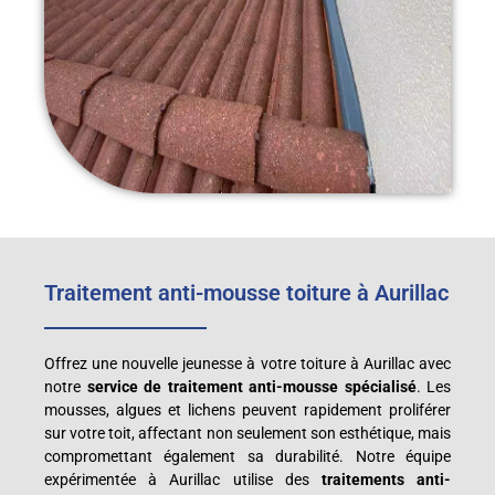
Traitement anti-mousse toiture à Aurillac
Offrez une nouvelle jeunesse à votre toiture à Aurillac avec
notre
service de traitement anti-mousse spécialisé
. Les
mousses, algues et lichens peuvent rapidement proliférer
sur votre toit, affectant non seulement son esthétique, mais
compromettant également sa durabilité. Notre équipe
expérimentée à Aurillac utilise des
traitements anti-