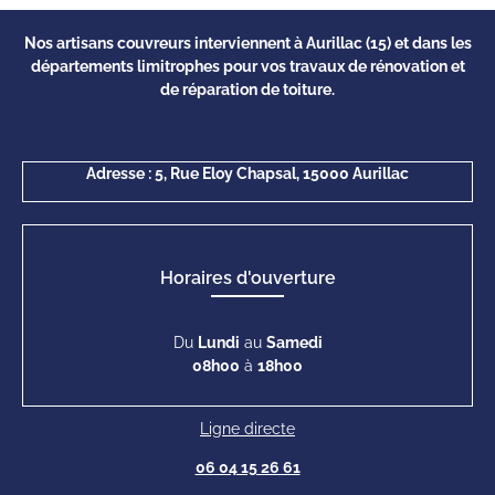
Nos artisans couvreurs interviennent à Aurillac (15) et dans les
départements limitrophes pour vos travaux de rénovation et
de réparation de toiture.
Adresse :
5, Rue Eloy Chapsal, 15000 Aurillac
Horaires d'ouverture
Du
Lundi
au
Samedi
08h00
à
18h00
Ligne directe
06 04 15 26 61