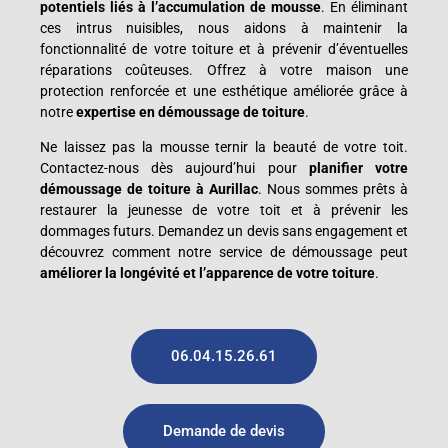
potentiels liés à l’accumulation de mousse
. En éliminant
ces intrus nuisibles, nous aidons à maintenir la
fonctionnalité de votre toiture et à prévenir d’éventuelles
réparations coûteuses. Offrez à votre maison une
protection renforcée et une esthétique améliorée grâce à
notre
expertise en démoussage de toiture
.
Ne laissez pas la mousse ternir la beauté de votre toit.
Contactez-nous dès aujourd’hui pour
planifier votre
démoussage de toiture à Aurillac
. Nous sommes prêts à
restaurer la jeunesse de votre toit et à prévenir les
dommages futurs. Demandez un devis sans engagement et
découvrez comment notre service de démoussage peut
améliorer la longévité et l’apparence de votre toiture
.
06.04.15.26.61
Demande de devis