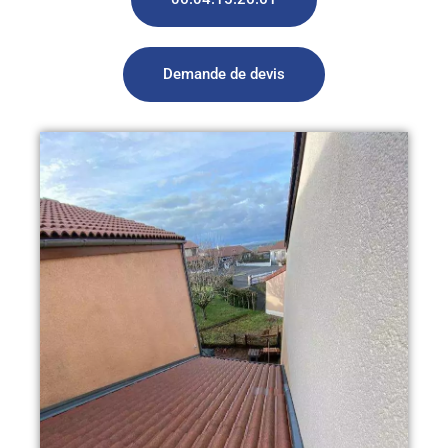
Demande de devis