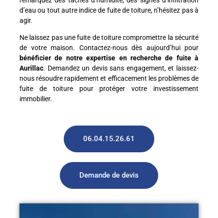
d’eau ou tout autre indice de fuite de toiture, n’hésitez pas à
agir.
Ne laissez pas une fuite de toiture compromettre la sécurité
de votre maison. Contactez-nous dès aujourd’hui pour
bénéficier de notre expertise en recherche de fuite à
Aurillac
. Demandez un devis sans engagement, et laissez-
nous résoudre rapidement et efficacement les problèmes de
fuite de toiture pour protéger votre investissement
immobilier.
06.04.15.26.61
Demande de devis