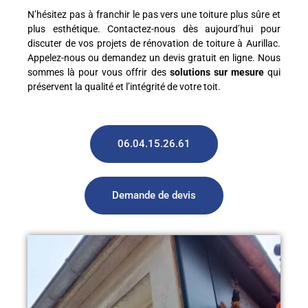
N’hésitez pas à franchir le pas vers une toiture plus sûre et
plus esthétique. Contactez-nous dès aujourd’hui pour
discuter de vos projets de rénovation de toiture à Aurillac.
Appelez-nous ou demandez un devis gratuit en ligne. Nous
sommes là pour vous offrir des
solutions sur mesure
qui
préservent la qualité et l’intégrité de votre toit.
06.04.15.26.61
Demande de devis