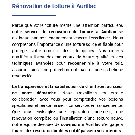
Rénovation de toiture à Aurillac
Parce que votre toiture mérite une attention particulière,
notre
service de rénovation de toiture à Aurillac
se
distingue par son engagement envers l’excellence. Nous
comprenons l’importance d’une toiture solide et fiable pour
protéger votre domicile des intempéries. Nos experts
qualifiés utilisent des matériaux de haute qualité et des
techniques avancées pour
redonner vie à votre toit
,
assurant ainsi une protection optimale et une esthétique
renouvelée.
La transparence et la satisfaction du client sont au cœur
de notre démarche
. Nous travaillons en étroite
collaboration avec vous pour comprendre vos besoins
spécifiques et personnaliser nos services en conséquence.
Que vous envisagiez une réparation ponctuelle, une
rénovation complète ou l’installation d’une toiture neuve,
notre équipe dévouée de
couvreurs à Aurillac
s’engage à
fournir des
résultats durables qui dépassent vos attentes
.