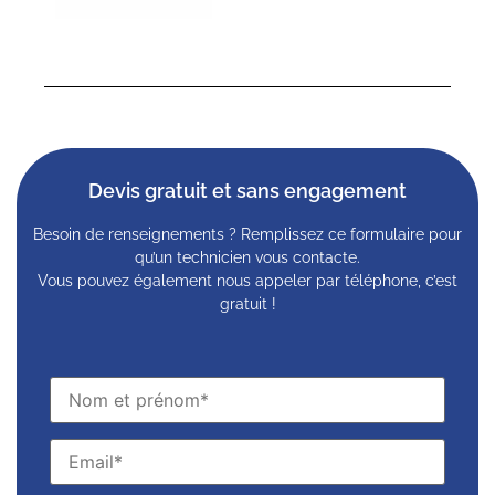
Devis gratuit et sans engagement
Besoin de renseignements ? Remplissez ce formulaire pour
qu’un technicien vous contacte.
Vous pouvez également nous appeler par téléphone, c’est
gratuit !