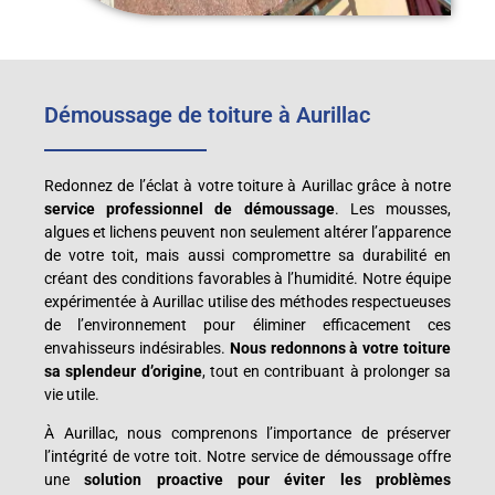
Démoussage de toiture à Aurillac
Redonnez de l’éclat à votre toiture à Aurillac grâce à notre
service professionnel de démoussage
. Les mousses,
algues et lichens peuvent non seulement altérer l’apparence
de votre toit, mais aussi compromettre sa durabilité en
créant des conditions favorables à l’humidité. Notre équipe
expérimentée à Aurillac utilise des méthodes respectueuses
de l’environnement pour éliminer efficacement ces
envahisseurs indésirables.
Nous redonnons à votre toiture
sa splendeur d’origine
, tout en contribuant à prolonger sa
vie utile.
À Aurillac, nous comprenons l’importance de préserver
l’intégrité de votre toit. Notre service de démoussage offre
une
solution proactive pour éviter les problèmes