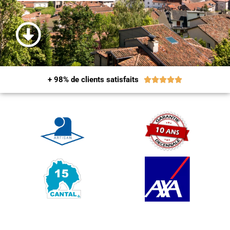
+ 98% de clients satisfaits




