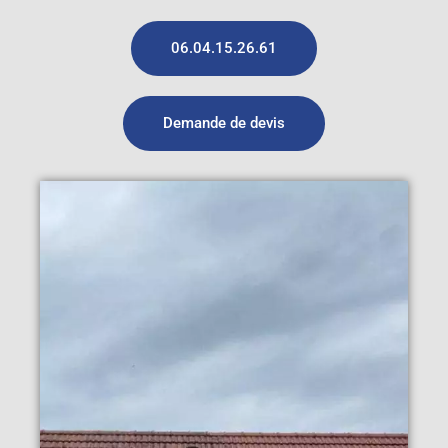
06.04.15.26.61
Demande de devis