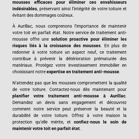
mousses efficaces pour éliminer ces envahisseurs
indésirables
, préservant ainsi l’intégrité de votre toiture et
évitant des dommages coûteux.
À Aurillac, nous comprenons l’importance de maintenir
votre toit en parfait état. Notre service de traitement anti-
mousse offre une
solution proactive pour éliminer les
risques liés à la croissance des mousses
. En plus de
redonner à votre toiture un aspect neuf, ce traitement
contribue à prévenir la détérioration prématurée des
matériaux. Protégez votre investissement immobilier en
choisissant notre
expertise en traitement anti-mousse
.
N’attendez pas que les mousses compromettent la qualité
de votre toiture. Contactez-nous dès maintenant pour
planifier votre traitement anti-mousse à Aurillac
.
Demandez un devis sans engagement et découvrez
comment notre service peut préserver la beauté et la
durabilité de votre toiture. Offrez à votre maison la
protection qu’elle mérite, et
confiez-nous le soin de
maintenir votre toit en parfait état
.