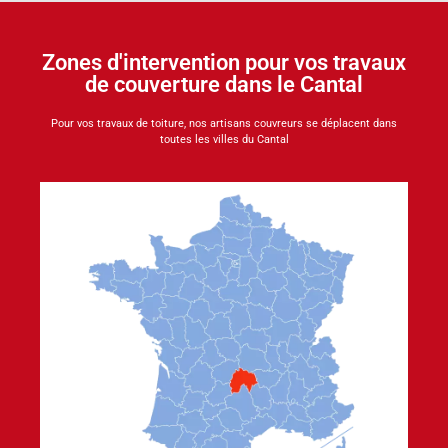
Zones d'intervention pour vos travaux
de couverture dans le Cantal
Pour vos travaux de toiture, nos artisans couvreurs se déplacent dans
toutes les villes du Cantal