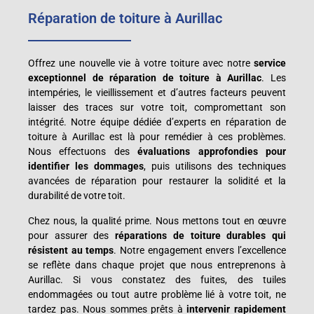
Réparation de toiture à Aurillac
Offrez une nouvelle vie à votre toiture avec notre
service
exceptionnel de réparation de toiture à Aurillac
. Les
intempéries, le vieillissement et d’autres facteurs peuvent
laisser des traces sur votre toit, compromettant son
intégrité. Notre équipe dédiée d’experts en réparation de
toiture à Aurillac est là pour remédier à ces problèmes.
Nous effectuons des
évaluations approfondies pour
identifier les dommages
, puis utilisons des techniques
avancées de réparation pour restaurer la solidité et la
durabilité de votre toit.
Chez nous, la qualité prime. Nous mettons tout en œuvre
pour assurer des
réparations de toiture durables qui
résistent au temps
. Notre engagement envers l’excellence
se reflète dans chaque projet que nous entreprenons à
Aurillac. Si vous constatez des fuites, des tuiles
endommagées ou tout autre problème lié à votre toit, ne
tardez pas. Nous sommes prêts à
intervenir rapidement