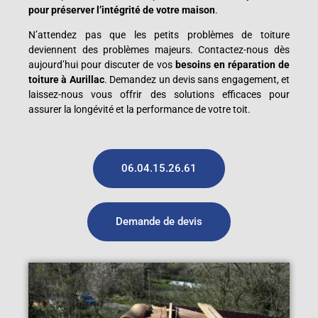
pour préserver l’intégrité de votre maison
.
N’attendez pas que les petits problèmes de toiture
deviennent des problèmes majeurs. Contactez-nous dès
aujourd’hui pour discuter de vos
besoins en réparation de
toiture à Aurillac
. Demandez un devis sans engagement, et
laissez-nous vous offrir des solutions efficaces pour
assurer la longévité et la performance de votre toit.
06.04.15.26.61
Demande de devis