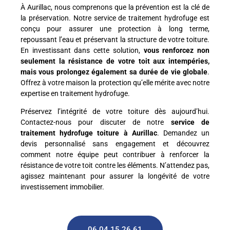
À Aurillac, nous comprenons que la prévention est la clé de
la préservation. Notre service de traitement hydrofuge est
conçu pour assurer une protection à long terme,
repoussant l’eau et préservant la structure de votre toiture.
En investissant dans cette solution,
vous renforcez non
seulement la résistance de votre toit aux intempéries,
mais vous prolongez également sa durée de vie globale
.
Offrez à votre maison la protection qu’elle mérite avec notre
expertise en traitement hydrofuge.
Préservez l’intégrité de votre toiture dès aujourd’hui.
Contactez-nous pour discuter de notre
service de
traitement hydrofuge toiture à Aurillac
. Demandez un
devis personnalisé sans engagement et découvrez
comment notre équipe peut contribuer à renforcer la
résistance de votre toit contre les éléments. N’attendez pas,
agissez maintenant pour assurer la longévité de votre
investissement immobilier.
06.04.15.26.61